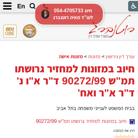
En
054-4705733 חיוג
לעו"ד מאיה רוטנברג
עורך דין גירושין
>
מזונות
>
מזונות אישה
חיוב במזונות למחזיר גרושתו
תמ"ש 90272/99 ד"ר א"ו נ'
ד"ר א"ר ואח'
בבית המשפט לענייני משפחה בתל אביב
חיוב במזונות למחזיר גרושתו תמ"ש 90272/99
דרג את הכתבה