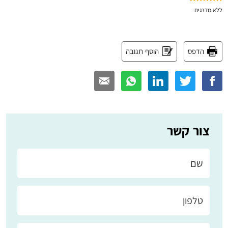
ללא
מדרגים
הדפס
הוסף תגובה
צור קשר