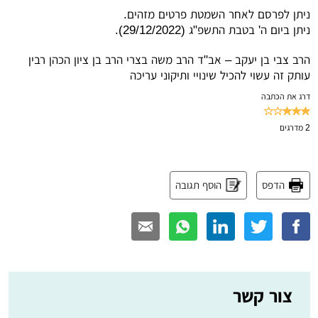
ניתן לפרסם לאחר השמטת פרטים מזהים.
ניתן ביום ה' בטבת התשפ"ג (29/12/2022).
הרב צבי בן יעקב – אב"ד הרב משה בצרי הרב בן ציון הכהן רבין
עותק זה עשוי להכיל שינויי ותיקוני עריכה
דרג את הכתבה
2
מדרגים
הדפס
הוסף תגובה
צור קשר