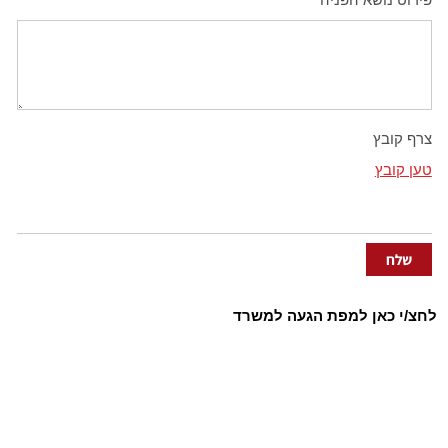
צרף קובץ
טען קובץ
לחצ/י כאן למפת הגעה למשרד