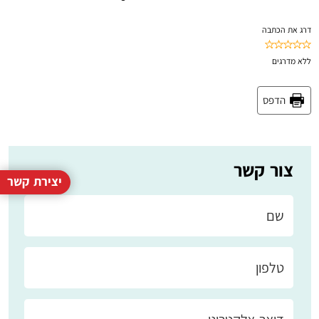
דרג את הכתבה
ללא
מדרגים
הדפס
צור קשר
יצירת קשר