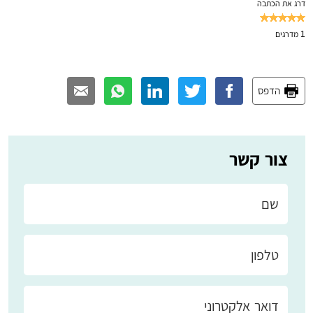
דרג את הכתבה
1
מדרגים
הדפס
צור קשר