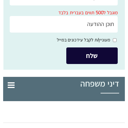
מוגבל ל500 תווים בעברית בלבד
מעוניין/ת לקבל עידכונים במייל
דיני משפחה