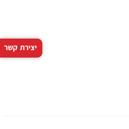
יצירת קשר