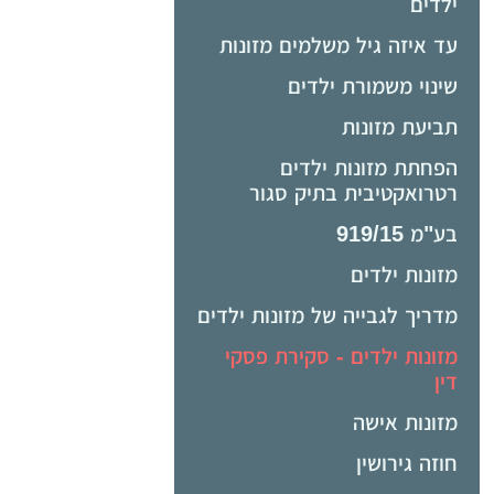
ילדים
עד איזה גיל משלמים מזונות
שינוי משמורת ילדים
תביעת מזונות
הפחתת מזונות ילדים
רטרואקטיבית בתיק סגור
בע"מ 919/15
מזונות ילדים
מדריך לגבייה של מזונות ילדים
מזונות ילדים - סקירת פסקי
דין
מזונות אישה
חוזה גירושין