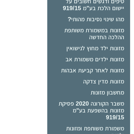
טיפים ודגשים חשובים על
יישום הלכת בע"מ 919/15
מהו שינוי נסיבות מהותי?
מזונות במשמורת משותפת
ההלכה החדשה
מזונות ילד מחוץ לנישואין
מזונות ילדים משמורת אב
מזונות לאחר קביעת אבהות
מזונות מדין צדקה
מחשבון מזונות
משבר הקורונה 2020 פסיקת
מזונות בהשפעת בע"מ
919/15
משמורת משותפת ומזונות