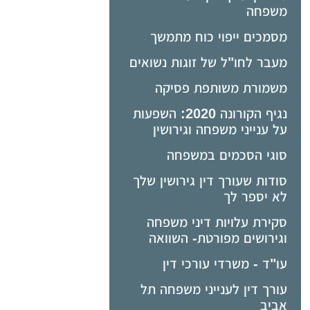
משפחה
מסמכים ייפוי כוח מתמשך
מעבר לחו"ל של זוגות נשואים
משמורת משותפת פסיקה
נגיף הקורונה 2020: השפעות
על ענייני משפחה וגירושין
סוגי הסכמים במשפחה
סודות שעורך דין גירושין שלך
לא יספר לך
סקירת עלויות דיני משפחה
וגירושים מפורטת- השוואה
עו"ד - משרדי עורכי דין
עורך דין לענייני משפחה תל
אביב