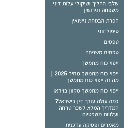
שלבי ההליך ושיקולי עלות דיני
משפחה וגירושין
הפרת הבטחת נישואין
טיפול זוגי
טפסים
טפסים משפחה
ייפוי כוח מתמשך
ייפוי כוח מתמשך מחיר 2025 |
מה זה ייפוי כוח מתמשך
ייפוי כוח מתמשך מקוון בוידאו
כמה עולה עורך דין בישראל?
המדריך המלא לשכר טרחה
ועלויות משפטיות
מאמרים ופסיקה עדכנית