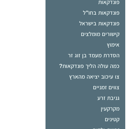
פונדקאות
פונדקאות בחו"ל
פונדקאות בישראל
קישורים מומלצים
אימוץ
הסדרת מעמד בן זוג זר
כמה עולה הליך פונדקאות?
צו עיכוב יציאה מהארץ
צווים זמניים
גניבת זרע
מקרקעין
קטינים