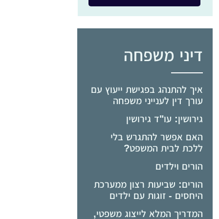
דיני משפחה
איך להתנהג בפגישת ייעוץ עם
עורך דין לענייני משפחה
גירושין: עו"ד גירושין
האם אפשר להתגרש בלי
ללכת לבית המשפט?
הורים וילדים
הורים: שביעות רצון ממערכת
היחסים - זוגות עם ילדים
המדריך המלא לייצוג משפטי,