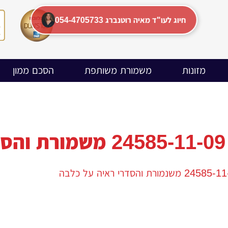
054-4705733 חיוג לעו"ד מאיה רוטנברג
מזונות
משמורת משותפת
הסכם ממון
ה