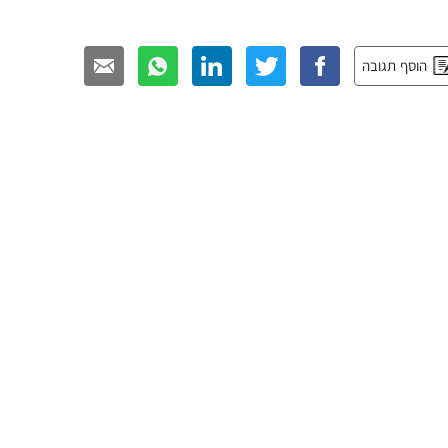
הוסף תגובה