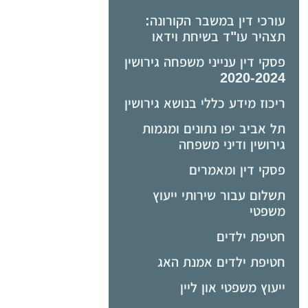
עורכי דין במשבר הקורונה:
תצהיר עו"ד בשיחת וידאו
פסקי דין ענייני משפחה גירושין
2020-2024
ריכוז מידע כללי בנושא גירושין
תל אביב יפו נתונים ומגמות
גירושין ודיני משפחה
פסקי דין ומאמרים
תשלום עבור שירותי ייעוץ
משפטי
חטיפת ילדים
חטיפת ילדים אמנת האג
ייעוץ משפטי און ליין