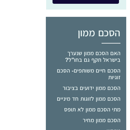
הסכם ממון
האם הסכם ממון שנערך
בישראל תקף גם בחו"ל?
הסכם חיים משותפים- הסכם
זוגיות
הסכם ממון ידועים בציבור
הסכם ממון לזוגות חד מיניים
מתי הסכם ממון לא תופס
הסכם ממון מחיר