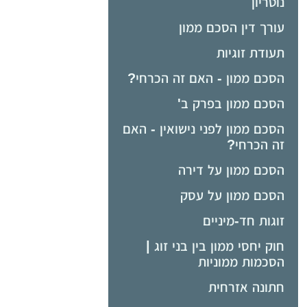
נוטריון
עורך דין הסכם ממון
תעודת זוגיות
הסכם ממון - האם זה הכרחי?
הסכם ממון בפרק ב'
הסכם ממון לפני נישואין - האם
זה הכרחי?
הסכם ממון על דירה
הסכם ממון על עסק
זוגות חד-מיניים
חוק יחסי ממון בין בני זוג |
הסכמות ממוניות
חתונה אזרחית