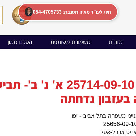
054-4705733 חיוג לעו"ד מאיה רוטנברג
מזונות
משמורת משותפת
הסכם ממון
בעזבון נדחתה
יני משפחה בתל אביב - יפו
יריס ארבל-אסל