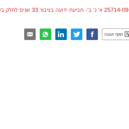
הוסף תגובה