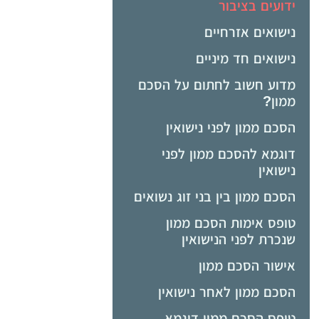
ידועים בציבור
נישואים אזרחיים
נישואים חד מיניים
מדוע חשוב לחתום על הסכם
ממון?
הסכם ממון לפני נישואין
דוגמא להסכם ממון לפני
נישואין
הסכם ממון בין בני זוג נשואים
טופס אימות הסכם ממון
שנכרת לפני הנישואין
אישור הסכם ממון
הסכם ממון לאחר נישואין
טופס הסכם ממון דוגמא