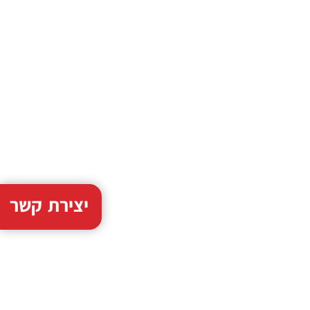
יצירת קשר