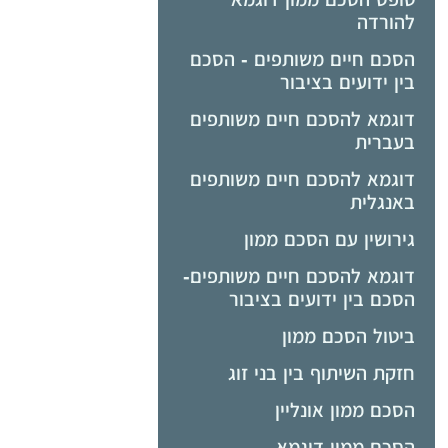
להורדה
הסכם חיים משותפים - הסכם
בין ידועים בציבור
דוגמא להסכם חיים משותפים
בעברית
דוגמא להסכם חיים משותפים
באנגלית
גירושין עם הסכם ממון
דוגמא להסכם חיים משותפים-
הסכם בין ידועים בציבור
ביטול הסכם ממון
חזקת השיתוף בין בני זוג
הסכם ממון אונליין
הסכם ממון דוגמא