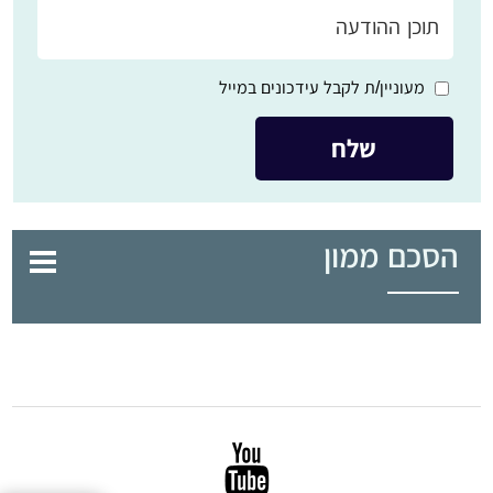
מעוניין/ת לקבל עידכונים במייל
הסכם ממון