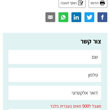
הדפס
הוסף תגובה
צור קשר
מוגבל ל500 תווים בעברית בלבד