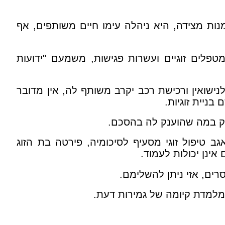
ות מצידה, היא ניהלה עימו חיים משותפים, אף
טפלים זוגיים ועשרות פגישות, משמעם "ידועות
נישואין ורכישת רכב יקרב משותף לה, אין מדובר
ניית זוגיות.
ק
במה שהוענק לה בהסכם.
 טיפול זוגי מסעיף לסיכומיה, פירטה בת הזוג
אינן יכולות לעמוד.
ים, אזי ניתן להשלימם.
מלמדת קיומה של גמירות דעת.