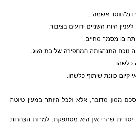
רו מ"חוסר אשמה".
ניין היות השניים ידועים בציבור.
תה בו מסמך מחייב.
נה נוכח התנהגותה המחפירה של בת הזוג.
 כלשהו.
 קיום כוונת שיתוף כלשהו.
כם ממון מדובר, אלא ולכל היותר במעין טיוטה
 יסודית שהרי אין היא מסתפקת, למרות הצהרות