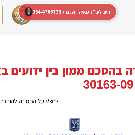
054-4705733 חיוג לעו"ד מאיה רוטנברג
לחצ/י על התמונה להורדת 