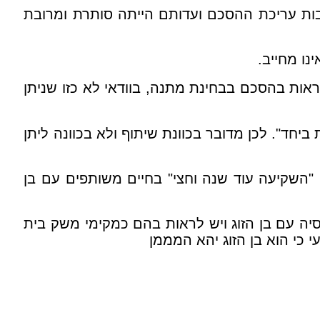
בות עריכת ההסכם ועדותם הייתה סותרת ומרובת
ו מחייב.
ראות בהסכם בבחינת מתנה, בוודאי לא כזו שניתן
יחד". לכן מדובר בכוונת שיתוף ולא בכוונה ליתן
שקיעה עוד שנה וחצי" בחיים משותפים עם בן
חסיה עם בן הזוג ויש לראות בהם כמקימי משק בית
 כי הוא בן הזוג יהא המממן