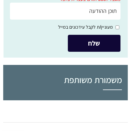
מעוניין/ת לקבל עידכונים במייל
משמורת משותפת