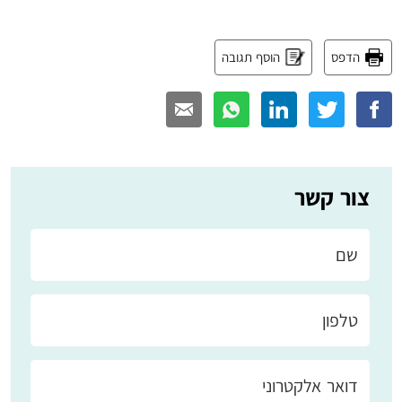
הדפס
הוסף תגובה
צור קשר